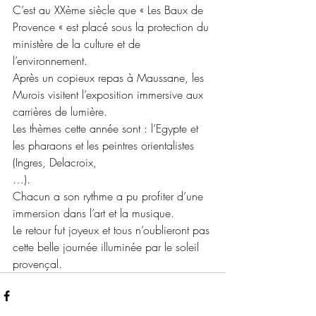
C’est au XXème siècle que « Les Baux de 
Provence « est placé sous la protection du 
ministère de la culture et de 
l’environnement.
Après un copieux repas à Maussane, les 
Murois visitent l’exposition immersive aux 
carrières de lumière. 
Les thèmes cette année sont : l’Egypte et 
les pharaons et les peintres orientalistes 
(Ingres, Delacroix,
…). 
Chacun a son rythme a pu profiter d’une 
immersion dans l’art et la musique.
Le retour fut joyeux et tous n’oublieront pas 
cette belle journée illuminée par le soleil 
provençal.