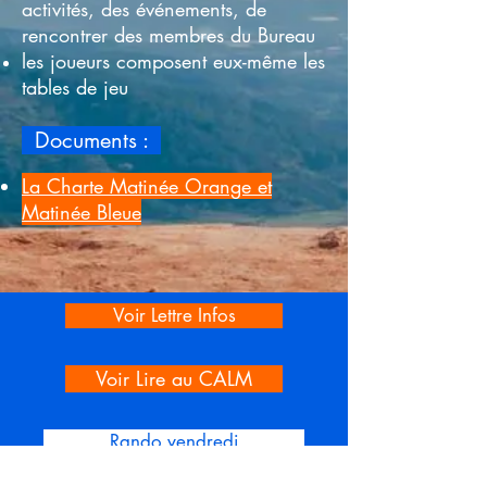
activités, des événements, de
rencontrer des membres du Bureau
les joueurs composent eux-même les
tables de jeu
Documents :
La Charte Matinée Orange et
Matinée Bleue
Voir Lettre Infos
Voir Lire au CALM
Rando vendredi