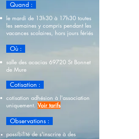
Quand :
le mardi de 13h30 à 17h30 toutes
les semaines y compris pendant les
vacances scolaires, hors jours fériés
Où :
salle des acacias 69720 St Bonnet
de Mure
Cotisation :
cotisation adhésion à l'association
uniquement.
Voir tarifs
Observations :
possibilité de s'inscrire à des