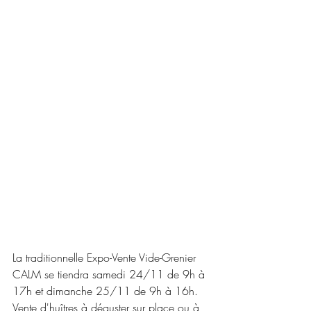
La traditionnelle Expo-Vente Vide-Grenier 
CALM se tiendra samedi 24/11 de 9h à 
17h et dimanche 25/11 de 9h à 16h.
Vente d'huîtres à déguster sur place ou à 