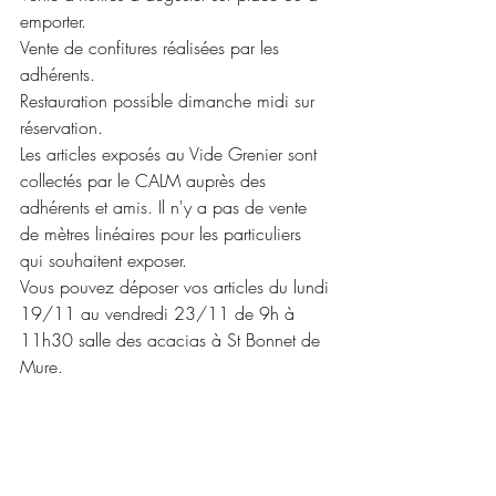
emporter.
Vente de confitures réalisées par les 
adhérents.
Restauration possible dimanche midi sur 
réservation.
Les articles exposés au Vide Grenier sont 
collectés par le CALM auprès des 
adhérents et amis. Il n'y a pas de vente 
de mètres linéaires pour les particuliers 
qui souhaitent exposer.
Vous pouvez déposer vos articles du lundi 
19/11 au vendredi 23/11 de 9h à 
11h30 salle des acacias à St Bonnet de 
Mure.