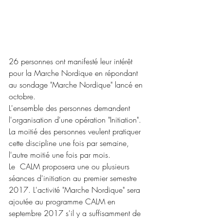
26 personnes ont manifesté leur intérêt 
pour la Marche Nordique en répondant 
au sondage "Marche Nordique" lancé en 
octobre.
L'ensemble des personnes demandent 
l'organisation d'une opération "Initiation".
La moitié des personnes veulent pratiquer 
cette discipline une fois par semaine, 
l'autre moitié une fois par mois.
Le  CALM proposera une ou plusieurs 
séances d'initiation au premier semestre 
2017. L'activité "Marche Nordique" sera 
ajoutée au programme CALM en 
septembre 2017 s'il y a suffisamment de 