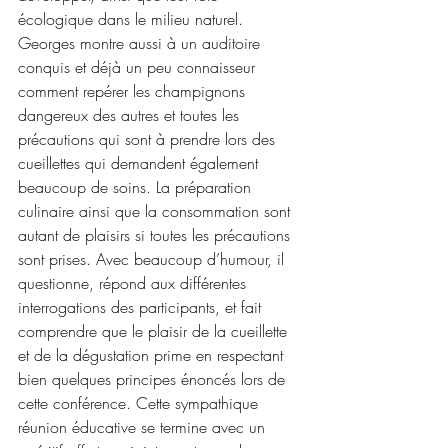
écologique dans le milieu naturel. 
Georges montre aussi à un auditoire 
conquis et déjà un peu connaisseur 
comment repérer les champignons 
dangereux des autres et toutes les 
précautions qui sont à prendre lors des 
cueillettes qui demandent également 
beaucoup de soins. La préparation 
culinaire ainsi que la consommation sont 
autant de plaisirs si toutes les précautions 
sont prises. Avec beaucoup d’humour, il 
questionne, répond aux différentes 
interrogations des participants, et fait 
comprendre que le plaisir de la cueillette 
et de la dégustation prime en respectant 
bien quelques principes énoncés lors de 
cette conférence. Cette sympathique 
réunion éducative se termine avec un 