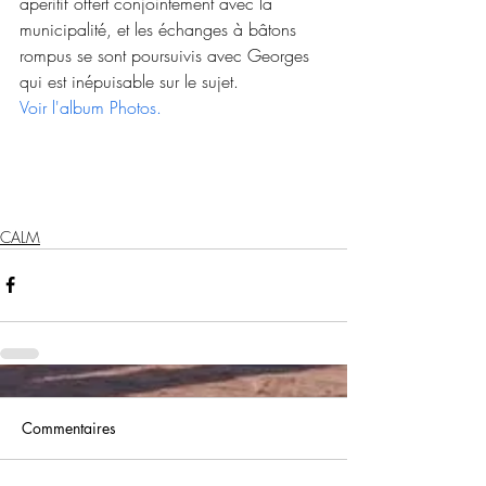
apéritif offert conjointement avec la 
municipalité, et les échanges à bâtons 
rompus se sont poursuivis avec Georges 
qui est inépuisable sur le sujet.
Voir l'album Photos.
CALM
Commentaires