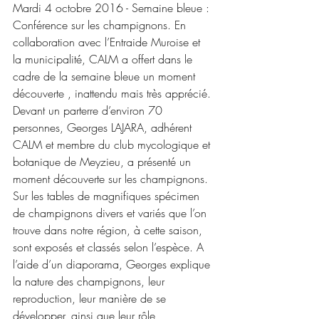
Mardi 4 octobre 2016 - Semaine bleue : 
Conférence sur les champignons. En 
collaboration avec l’Entraide Muroise et 
la municipalité, CALM a offert dans le 
cadre de la semaine bleue un moment 
découverte , inattendu mais très apprécié. 
Devant un parterre d’environ 70 
personnes, Georges LAJARA, adhérent 
CALM et membre du club mycologique et 
botanique de Meyzieu, a présenté un 
moment découverte sur les champignons. 
Sur les tables de magnifiques spécimen 
de champignons divers et variés que l’on 
trouve dans notre région, à cette saison, 
sont exposés et classés selon l’espèce. A 
l’aide d’un diaporama, Georges explique 
la nature des champignons, leur 
reproduction, leur manière de se 
développer, ainsi que leur rôle 