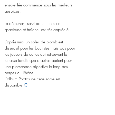
ensoleillée commence sous les meilleurs 
auspices.
Le déjeuner,  servi dans une salle 
spacieuse et fraîche  est très apprécié.
L'après-midi un soleil de plomb est  
dissuasif pour les boulistes mais pas pour 
les joueurs de cartes qui retrouvent la 
terrasse tandis que d'autres partent pour 
une promenade digestive le long des 
berges du Rhône.
L'album Photos de cette sortie est 
disponible 
ICI