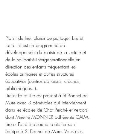
Plaisir de lire, plaisir de partager. Lire et 
faire lire est un programme de 
développement du plaisir de la lecture et 
de la solidarité intergénérationnelle en 
direction des enfants fréquentant les 
écoles primaires et autres structures 
éducatives (centres de loisirs, crèches, 
bibliothèques..).
Lire et Faire Lire est présent à St Bonnet de 
Mure avec 3 bénévoles qui interviennent 
dans les écoles de Chat Perché et Vercors 
dont Mireille MONNIER adhérente CALM.
Lire et Faire Lire souhaite étoffer son 
équipe à St Bonnet de Mure. Vous êtes 