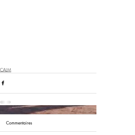
CALM
Commentaires