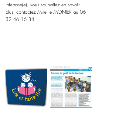
intéressé(e), vous souhaitez en savoir 
plus, contactez Mireille MONIER au 06 
32 46 16 34.